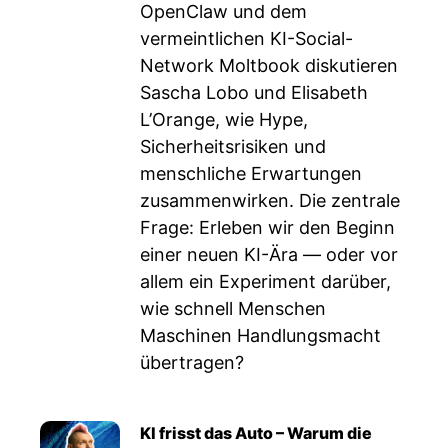
OpenClaw und dem
vermeintlichen KI-Social-
Network Moltbook diskutieren
Sascha Lobo und Elisabeth
L’Orange, wie Hype,
Sicherheitsrisiken und
menschliche Erwartungen
zusammenwirken. Die zentrale
Frage: Erleben wir den Beginn
einer neuen KI-Ära — oder vor
allem ein Experiment darüber,
wie schnell Menschen
Maschinen Handlungsmacht
übertragen?
KI frisst das Auto – Warum die