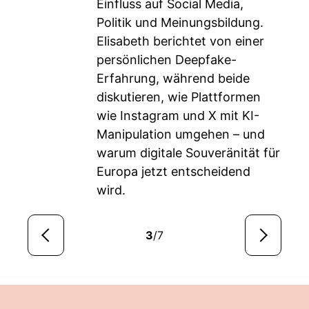
Einfluss auf Social Media,
Politik und Meinungsbildung.
Elisabeth berichtet von einer
persönlichen Deepfake-
Erfahrung, während beide
diskutieren, wie Plattformen
wie Instagram und X mit KI-
Manipulation umgehen – und
warum digitale Souveränität für
Europa jetzt entscheidend
wird.
3
/7