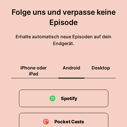
Folge uns und verpasse keine
Episode
Erhalte automatisch neue Episoden auf dein
Endgerät.
iPhone oder
Android
Desktop
iPad
Spotify
Pocket Casts