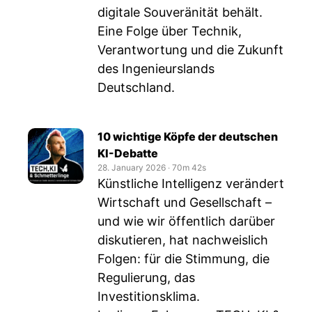
digitale Souveränität behält.
Eine Folge über Technik,
Verantwortung und die Zukunft
des Ingenieurslands
Deutschland.
10 wichtige Köpfe der deutschen
KI-Debatte
28. January 2026
‧
70m 42s
Künstliche Intelligenz verändert
Wirtschaft und Gesellschaft –
und wie wir öffentlich darüber
diskutieren, hat nachweislich
Folgen: für die Stimmung, die
Regulierung, das
Investitionsklima.