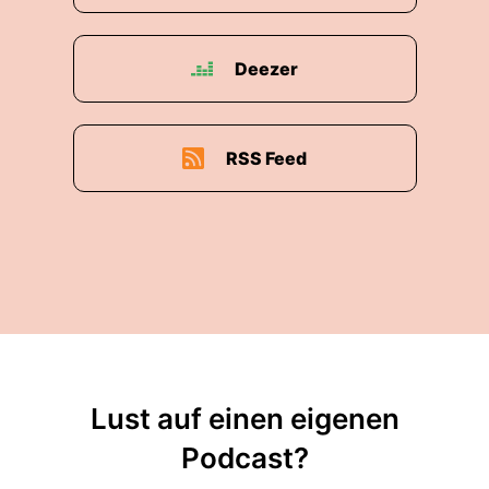
Deezer
RSS Feed
Lust auf einen eigenen
Podcast?