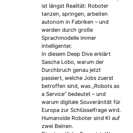
ist längst Realität: Roboter
tanzen, springen, arbeiten
autonom in Fabriken – und
werden durch große
Sprachmodelle immer
intelligenter.
In diesem Deep Dive erklärt
Sascha Lobo, warum der
Durchbruch genau jetzt
passiert, welche Jobs zuerst
betroffen sind, was „Robots as
a Service“ bedeutet – und
warum digitale Souveränität für
Europa zur Schlüsselfrage wird.
Humanoide Roboter sind KI auf
zwei Beinen.