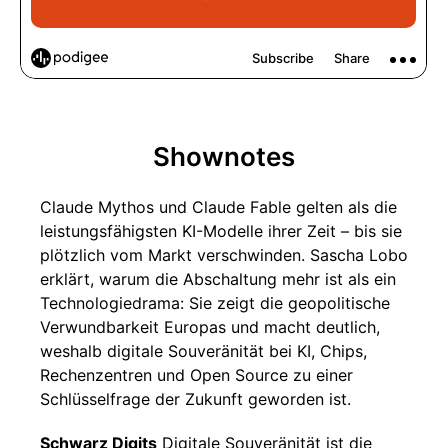
Shownotes
Claude Mythos und Claude Fable gelten als die
leistungsfähigsten KI-Modelle ihrer Zeit – bis sie
plötzlich vom Markt verschwinden. Sascha Lobo
erklärt, warum die Abschaltung mehr ist als ein
Technologiedrama: Sie zeigt die geopolitische
Verwundbarkeit Europas und macht deutlich,
weshalb digitale Souveränität bei KI, Chips,
Rechenzentren und Open Source zu einer
Schlüsselfrage der Zukunft geworden ist.
Schwarz Digits
Digitale Souveränität ist die