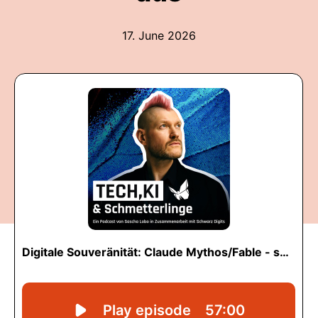
17. June 2026