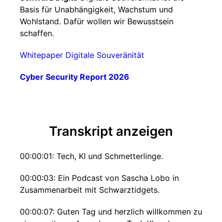
Basis für Unabhängigkeit, Wachstum und
Wohlstand. Dafür wollen wir Bewusstsein
schaffen.
Whitepaper Digitale Souveränität
Cyber Security Report 2026
Transkript anzeigen
00:00:01: Tech, KI und Schmetterlinge.
00:00:03: Ein Podcast von Sascha Lobo in
Zusammenarbeit mit Schwarztidgets.
00:00:07: Guten Tag und herzlich willkommen zu