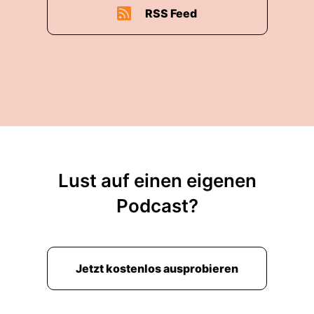
RSS Feed
Lust auf einen eigenen
Podcast?
Jetzt kostenlos ausprobieren