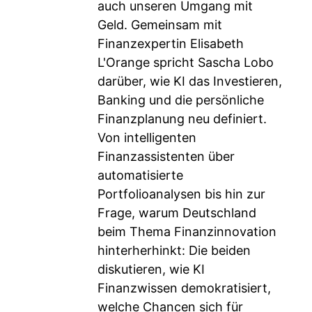
auch unseren Umgang mit
Geld. Gemeinsam mit
Finanzexpertin Elisabeth
L'Orange spricht Sascha Lobo
darüber, wie KI das Investieren,
Banking und die persönliche
Finanzplanung neu definiert.
Von intelligenten
Finanzassistenten über
automatisierte
Portfolioanalysen bis hin zur
Frage, warum Deutschland
beim Thema Finanzinnovation
hinterherhinkt: Die beiden
diskutieren, wie KI
Finanzwissen demokratisiert,
welche Chancen sich für