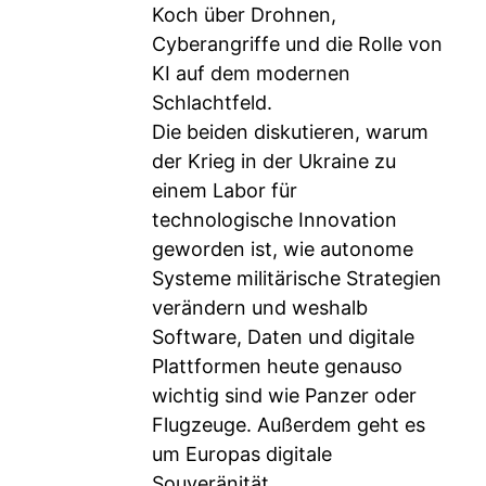
Koch über Drohnen,
Cyberangriffe und die Rolle von
KI auf dem modernen
Schlachtfeld.
Die beiden diskutieren, warum
der Krieg in der Ukraine zu
einem Labor für
technologische Innovation
geworden ist, wie autonome
Systeme militärische Strategien
verändern und weshalb
Software, Daten und digitale
Plattformen heute genauso
wichtig sind wie Panzer oder
Flugzeuge. Außerdem geht es
um Europas digitale
Souveränität,