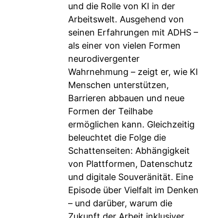
und die Rolle von KI in der
Arbeitswelt. Ausgehend von
seinen Erfahrungen mit ADHS –
als einer von vielen Formen
neurodivergenter
Wahrnehmung – zeigt er, wie KI
Menschen unterstützen,
Barrieren abbauen und neue
Formen der Teilhabe
ermöglichen kann. Gleichzeitig
beleuchtet die Folge die
Schattenseiten: Abhängigkeit
von Plattformen, Datenschutz
und digitale Souveränität. Eine
Episode über Vielfalt im Denken
– und darüber, warum die
Zukunft der Arbeit inklusiver