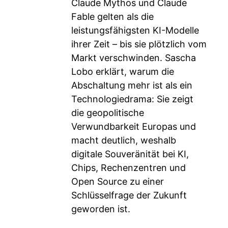
Claude Mythos und Claude
Fable gelten als die
leistungsfähigsten KI-Modelle
ihrer Zeit – bis sie plötzlich vom
Markt verschwinden. Sascha
Lobo erklärt, warum die
Abschaltung mehr ist als ein
Technologiedrama: Sie zeigt
die geopolitische
Verwundbarkeit Europas und
macht deutlich, weshalb
digitale Souveränität bei KI,
Chips, Rechenzentren und
Open Source zu einer
Schlüsselfrage der Zukunft
geworden ist.