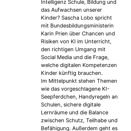
Intelligenz Schule, Bildung und
das Aufwachsen unserer
Kinder? Sascha Lobo spricht
mit Bundesbildungsministerin
Karin Prien über Chancen und
Risiken von KI im Unterricht,
den richtigen Umgang mit
Social Media und die Frage,
welche digitalen Kompetenzen
Kinder künftig brauchen.
Im Mittelpunkt stehen Themen
wie das vorgeschlagene KI-
Seepferdchen, Handyregeln an
Schulen, sichere digitale
Lernräume und die Balance
zwischen Schutz, Teilhabe und
Befähigung. Außerdem geht es