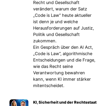
Recht und Gesellschaft
verändert, warum der Satz
„Code is Law“ heute aktueller
ist denn je und welche
Herausforderungen auf Justiz,
Politik und Gesellschaft
zukommen.
Ein Gespräch über den AI Act,
„Code is Law“, algorithmische
Entscheidungen und die Frage,
wie das Recht seine
Verantwortung bewahren
kann, wenn KI immer stärker
mitentscheidet.
KI, Sicherheit und der Rechtsstaat