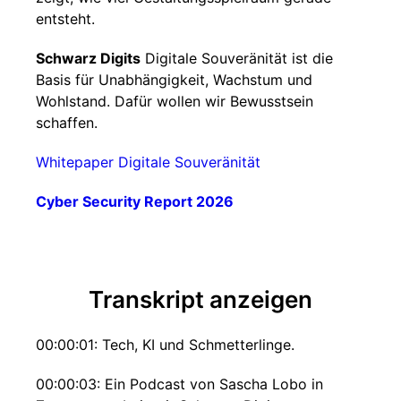
entsteht.
Schwarz Digits
Digitale Souveränität ist die
Basis für Unabhängigkeit, Wachstum und
Wohlstand. Dafür wollen wir Bewusstsein
schaffen.
Whitepaper Digitale Souveränität
Cyber Security Report 2026
Transkript anzeigen
00:00:01: Tech, KI und Schmetterlinge.
00:00:03: Ein Podcast von Sascha Lobo in