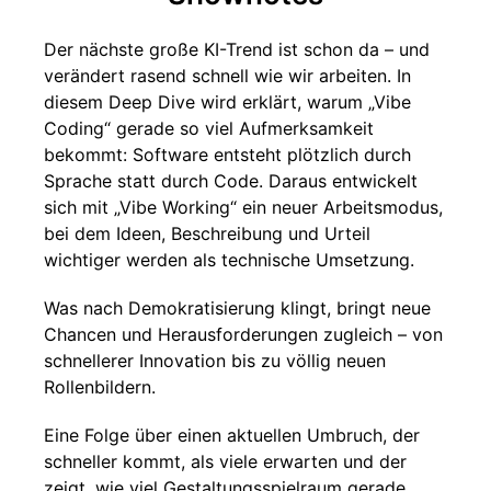
Der nächste große KI-Trend ist schon da – und
verändert rasend schnell wie wir arbeiten. In
diesem Deep Dive wird erklärt, warum „Vibe
Coding“ gerade so viel Aufmerksamkeit
bekommt: Software entsteht plötzlich durch
Sprache statt durch Code. Daraus entwickelt
sich mit „Vibe Working“ ein neuer Arbeitsmodus,
bei dem Ideen, Beschreibung und Urteil
wichtiger werden als technische Umsetzung.
Was nach Demokratisierung klingt, bringt neue
Chancen und Herausforderungen zugleich – von
schnellerer Innovation bis zu völlig neuen
Rollenbildern.
Eine Folge über einen aktuellen Umbruch, der
schneller kommt, als viele erwarten und der
zeigt, wie viel Gestaltungsspielraum gerade