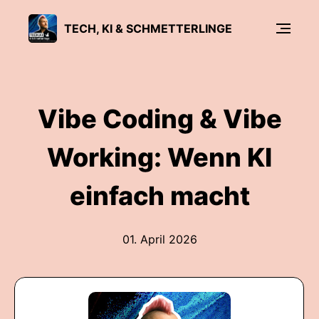
TECH, KI & SCHMETTERLINGE
Vibe Coding & Vibe
Working: Wenn KI
einfach macht
01. April 2026